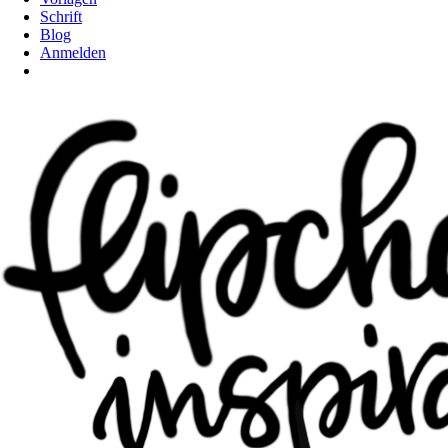
Schrift
Blog
Anmelden