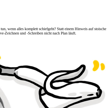
tun, wenn alles komplett schiefgeht? Statt einem Hinweis auf stoische
ive-Zeichnen und -Schreiben nicht nach Plan läuft.