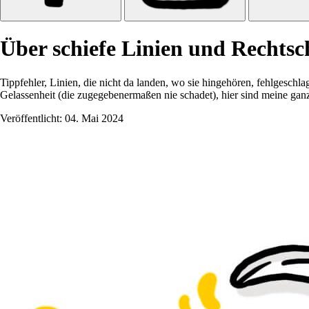
Über schiefe Linien und Rechts
Tippfehler, Linien, die nicht da landen, wo sie hingehören, fehlgeschl
Gelassenheit (die zugegebenermaßen nie schadet), hier sind meine ganz 
Veröffentlicht:
04. Mai 2024