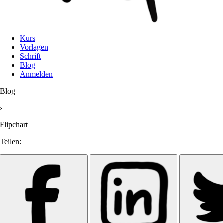
Kurs
Vorlagen
Schrift
Blog
Anmelden
Blog
›
Flipchart
Teilen: