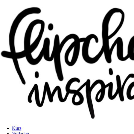
Kurs
Vorlagen