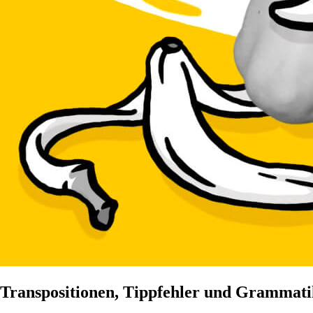
Transpositionen, Tippfehler und Grammati