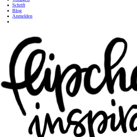
Schrift
Blog
Anmelden