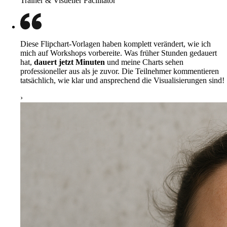
Trainer & Visueller Facilitator
Diese Flipchart-Vorlagen haben komplett verändert, wie ich
mich auf Workshops vorbereite. Was früher Stunden gedauert
hat,
dauert jetzt Minuten
und meine Charts sehen
professioneller aus als je zuvor. Die Teilnehmer kommentieren
tatsächlich, wie klar und ansprechend die Visualisierungen sind!
›