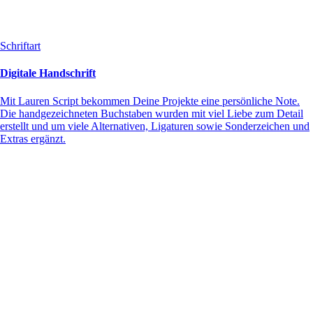
Schriftart
Digitale Handschrift
Mit Lauren Script bekommen Deine Projekte eine persönliche Note.
Die handgezeichneten Buchstaben wurden mit viel Liebe zum Detail
erstellt und um viele Alternativen, Ligaturen sowie Sonderzeichen und
Extras ergänzt.