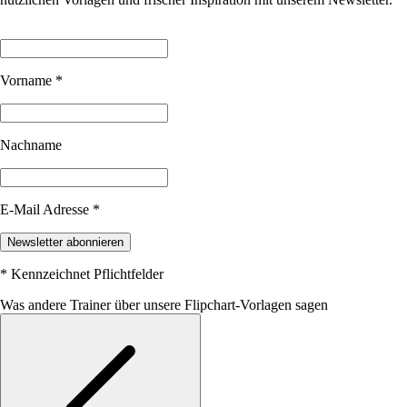
Vorname
*
Nachname
E-Mail Adresse
*
Newsletter abonnieren
*
Kennzeichnet Pflichtfelder
Was andere Trainer über unsere Flipchart-Vorlagen sagen