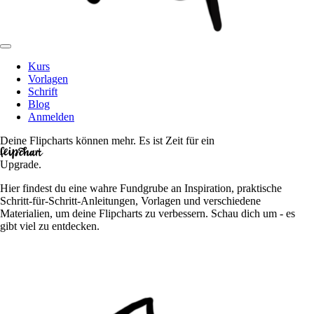
Kurs
Vorlagen
Schrift
Blog
Anmelden
Deine Flipcharts können mehr.
Es ist Zeit für ein
flipchart
Upgrade.
Hier findest du eine wahre Fundgrube an Inspiration, praktische
Schritt-für-Schritt-Anleitungen, Vorlagen und verschiedene
Materialien, um deine Flipcharts zu verbessern. Schau dich um - es
gibt viel zu entdecken.