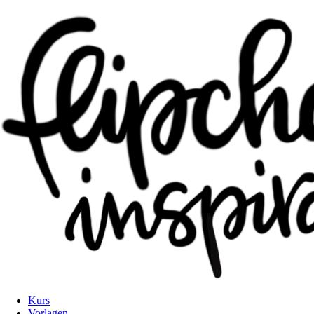
Kurs
Vorlagen