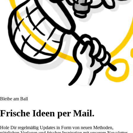
Bleibe am Ball
Frische Ideen per Mail.
Hole Dir regelmäßig Updates in Form von neuen Methoden,
nützlichen Vorlagen und frischer Inspiration mit unserem Newsletter.