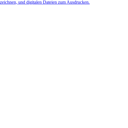
zeichnen, und digitalen Dateien zum Ausdrucken.