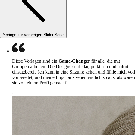
Springe zur vorherigen Slider Seite
Diese Vorlagen sind ein
Game-Changer
für alle, die mit
Gruppen arbeiten. Die Designs sind klar, praktisch und sofort
einsatzbereit. Ich kann in eine Sitzung gehen und fühle mich voll
vorbereitet, und meine Flipcharts sehen endlich so aus, als wären
sie von einem Profi gemacht!
›