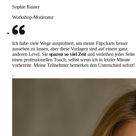
Sophie Rainer
Workshop-Moderator
Ich habe viele Wege ausprobiert, um meine Flipcharts besser
aussehen zu lassen, aber diese Vorlagen sind auf einem ganz
anderen Level. Sie
sparen so viel Zeit
und verleihen jeder Seite
einen professionellen Touch, selbst wenn ich in letzter Minute
vorbereite. Meine Teilnehmer bemerken den Unterschied sofort!
›