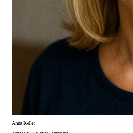
Anna Keller